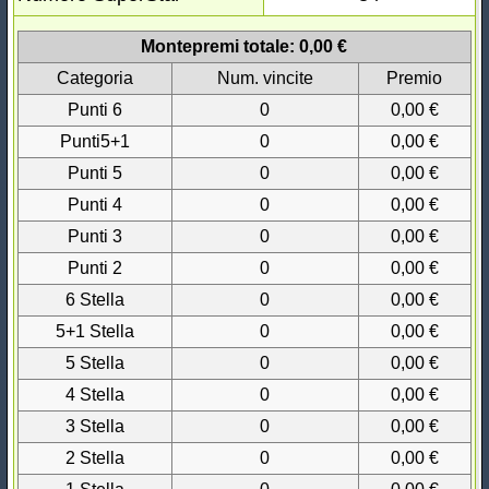
Montepremi totale: 0,00 €
Categoria
Num. vincite
Premio
Punti 6
0
0,00 €
Punti5+1
0
0,00 €
Punti 5
0
0,00 €
Punti 4
0
0,00 €
Punti 3
0
0,00 €
Punti 2
0
0,00 €
6 Stella
0
0,00 €
5+1 Stella
0
0,00 €
5 Stella
0
0,00 €
4 Stella
0
0,00 €
3 Stella
0
0,00 €
2 Stella
0
0,00 €