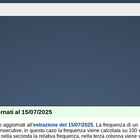
rnati al 15/07/2025
 aggiornati all'
estrazione del 15/07/2025
. La frequenza di un 
nsecutive, in questo caso la frequenza viene calcolata su 100 es
 nella seconda la relativa frequenza, nella terza colonna viene 