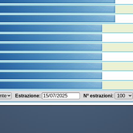
Estrazione:
Nº estrazioni: