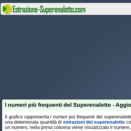
I numeri più frequenti del Superenalotto - Aggio
Il grafico rappresenta i numeri più frequenti del superenalotto
una determinata quantità di
estrazioni del superenalotto
co
un numero, nella prima colonna viene visualizzato il numero,